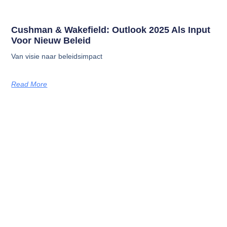
Cushman & Wakefield: Outlook 2025 Als Input
Voor Nieuw Beleid
Van visie naar beleidsimpact
Read More