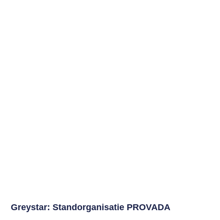
Greystar: Standorganisatie PROVADA