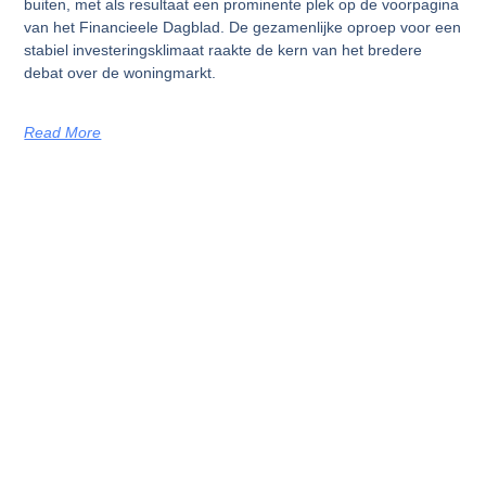
buiten, met als resultaat een prominente plek op de voorpagina
van het Financieele Dagblad. De gezamenlijke oproep voor een
stabiel investeringsklimaat raakte de kern van het bredere
debat over de woningmarkt.
Read More