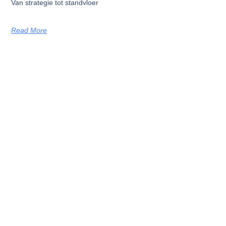
Van strategie tot standvloer
Read More