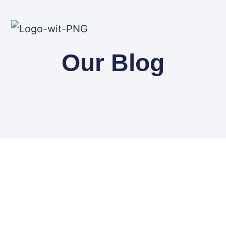
Our Blog