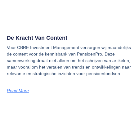
De Kracht Van Content
Voor CBRE Investment Management verzorgen wij maandelijks
de content voor de kennisbank van PensioenPro. Deze
samenwerking draait niet alleen om het schrijven van artikelen,
maar vooral om het vertalen van trends en ontwikkelingen naar
relevante en strategische inzichten voor pensioenfondsen.
Read More