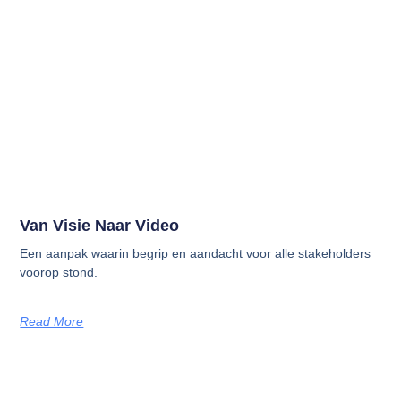
Van Visie Naar Video
Een aanpak waarin begrip en aandacht voor alle stakeholders
voorop stond.
Read More