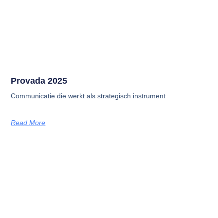
Provada 2025
Communicatie die werkt als strategisch instrument
Read More