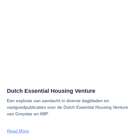
Dutch Essential Housing Venture
Een explosie van aandacht in diverse dagbladen en
vastgoedpublicaties voor de Dutch Essential Housing Venture
van Greystar en ABP.
Read More