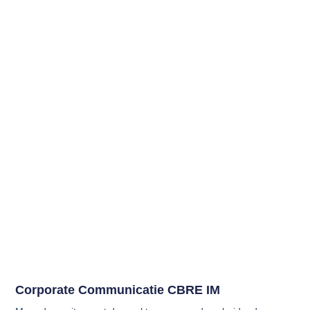
Corporate Communicatie CBRE IM