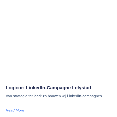
Logicor: LinkedIn-Campagne Lelystad
Van strategie tot lead: zo bouwen wij LinkedIn-campagnes
Read More