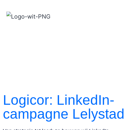
Logicor: LinkedIn-
campagne Lelystad